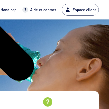
Handicap
Aide et contact
Espace client