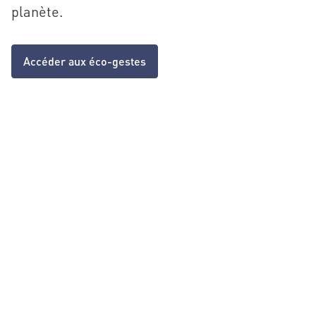
planète.
Accéder aux éco-gestes