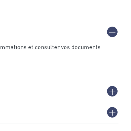
nsommations et consulter vos documents