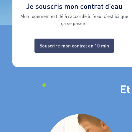
Je souscris mon contrat d'eau
Mon logement est déjà raccordé à l'eau, c'est ici que
ça se passe !
Souscrire mon contrat en 10 min
Et