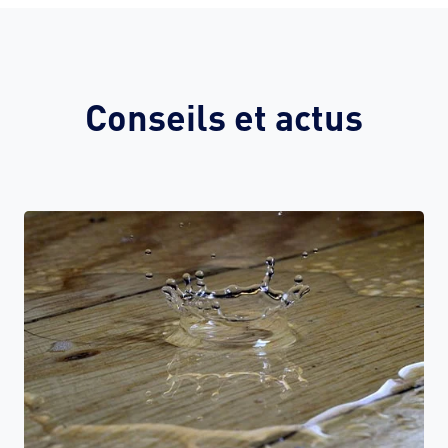
Conseils et actus