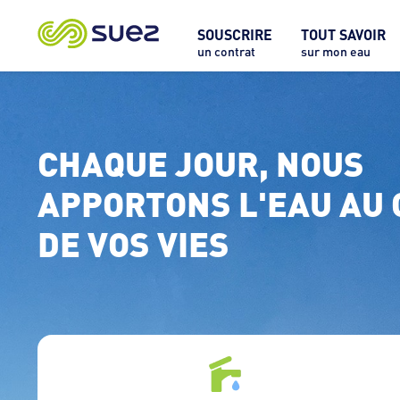
SOUSCRIRE
TOUT SAVOIR
un contrat
sur mon eau
CHAQUE JOUR, NOUS 
APPORTONS L'EAU AU 
DE VOS VIES