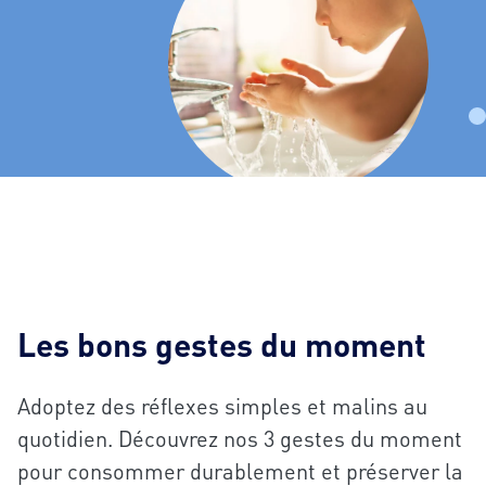
Les bons gestes du moment
Adoptez des réflexes simples et malins au
quotidien. Découvrez nos 3 gestes du moment
pour consommer durablement et préserver la