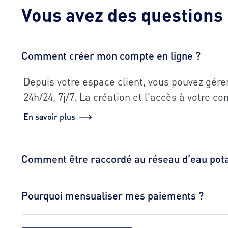
Vous avez des questions
Comment créer mon compte en ligne ?
Depuis votre espace client, vous pouvez gére
24h/24, 7j/7. La création et l'accès à votre c
En savoir plus
Comment être raccordé au réseau d’eau pota
Pourquoi mensualiser mes paiements ?