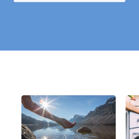
aucune commune