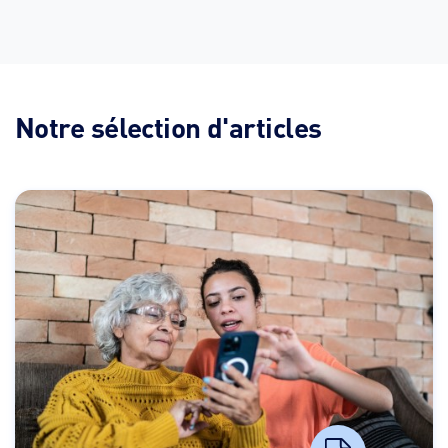
Notre sélection d'articles