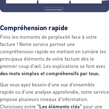
Compréhension rapide
Finis les moments de perplexité face à votre
facture ! Notre service permet une
compréhension rapide en mettant en lumière les
principaux éléments de votre facture dès le
premier coup d'œil. Les explications se font avec
des mots simples et compréhensifs par tous.
Que vous ayez besoin d'une vue d'ensemble
rapide ou d'une analyse approfondie, notre service
propose plusieurs niveaux d'information.
Choisissez entre
"Les éléments clés"
pour une