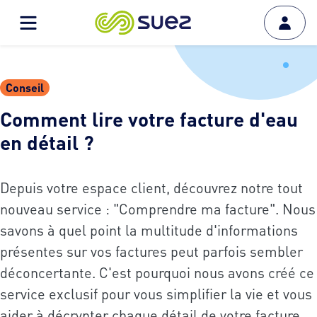
Conseil
Comment lire votre facture d'eau
en détail ?
Depuis votre espace client, découvrez notre tout
nouveau service : "Comprendre ma facture". Nous
savons à quel point la multitude d'informations
présentes sur vos factures peut parfois sembler
déconcertante. C'est pourquoi nous avons créé ce
service exclusif pour vous simplifier la vie et vous
aider à décrypter chaque détail de votre facture