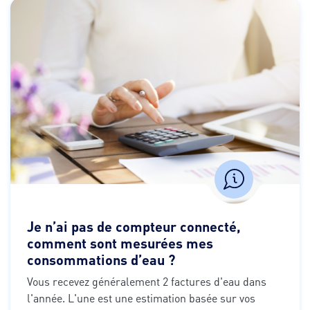
Je n’ai pas de compteur connecté,
comment sont mesurées mes
consommations d’eau ?
Vous recevez généralement 2 factures d'eau dans 
l'année. L'une est une estimation basée sur vos 