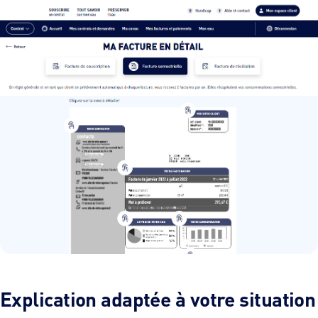
Explication adaptée à votre situation