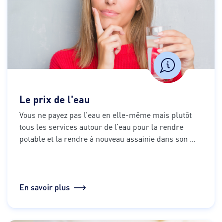
Le prix de l'eau
Vous ne payez pas l’eau en elle-même mais plutôt 
tous les services autour de l’eau pour la rendre 
potable et la rendre à nouveau assainie dans son 
milieu naturel. C’est pour cela que le montant à 
payer de votre facture est divisé en plusieurs parts.
En savoir plus