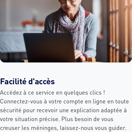
Facilité d'accès
Accédez à ce service en quelques clics !
Connectez-vous à votre compte en ligne en toute
sécurité pour recevoir une explication adaptée à
votre situation précise. Plus besoin de vous
creuser les méninges, laissez-nous vous guider.