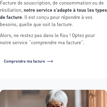
Facture de souscription, de consommation ou de
résiliation,
notre service s'adapte à tous les types
de facture
. Il est conçu pour répondre à vos
besoins, quelle que soit la facture.
Alors, ne restez pas dans le flou ! Optez pour
notre service “comprendre ma facture”.
Comprendre ma facture