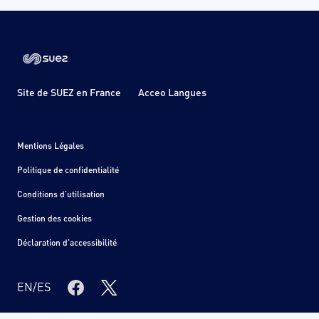
Site de SUEZ en France
Acceo Langues
Mentions Légales
Politique de confidentialité
Conditions d'utilisation
Gestion des cookies
Déclaration d'accessibilité
EN
/
ES