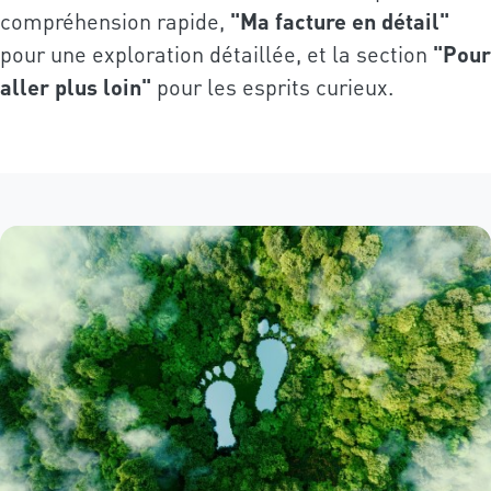
compréhension rapide,
"Ma facture en détail"
pour une exploration détaillée, et la section
"Pour
aller plus loin"
pour les esprits curieux.