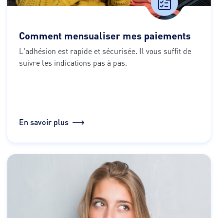
Comment mensualiser mes paiements
L'adhésion est rapide et sécurisée. Il vous suffit de 
suivre les indications pas à pas.
En savoir plus