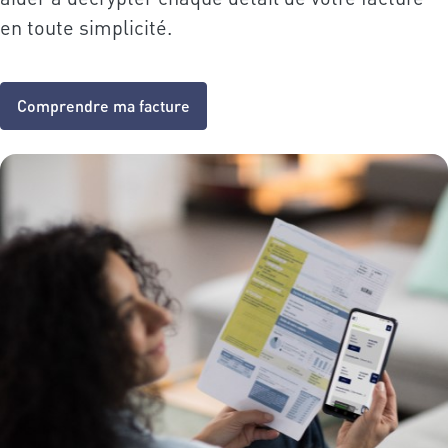
en toute simplicité.
Comprendre ma facture