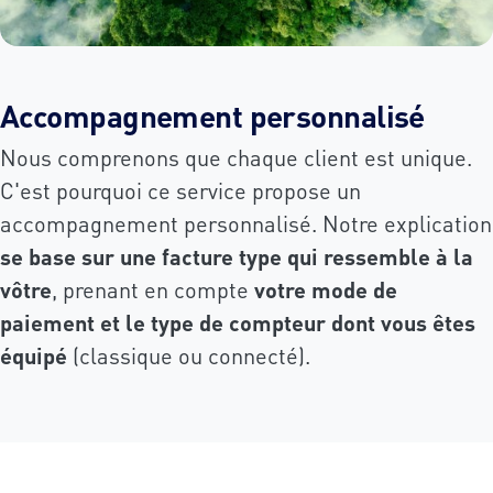
Accompagnement personnalisé
Nous comprenons que chaque client est unique.
C'est pourquoi ce service propose un
accompagnement personnalisé. Notre explication
se base sur une facture type qui ressemble à la
vôtre
, prenant en compte
votre mode de
paiement et le type de compteur dont vous êtes
équipé
(classique ou connecté).