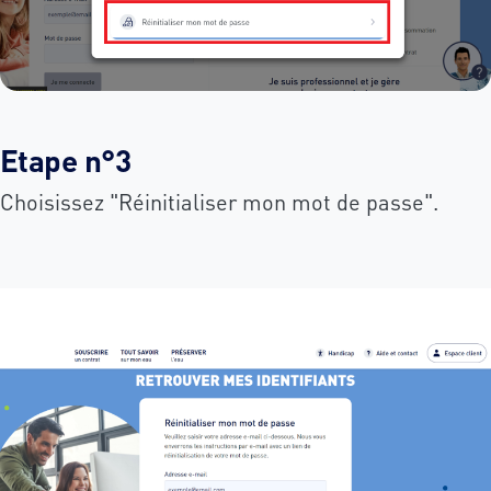
Etape n°3
Choisissez "Réinitialiser mon mot de passe".