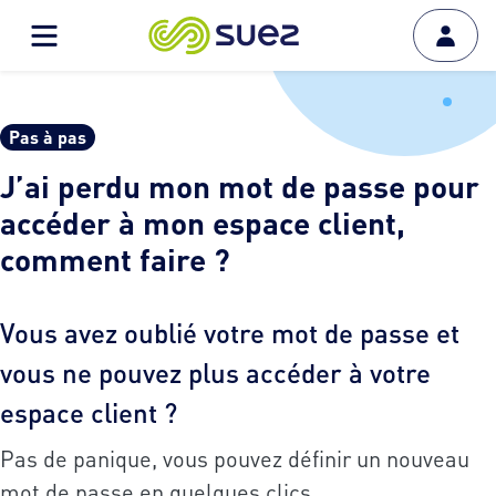
Pas à pas
J’ai perdu mon mot de passe pour
accéder à mon espace client,
comment faire ?
Vous avez oublié votre mot de passe et
vous ne pouvez plus accéder à votre
espace client ?
Pas de panique, vous pouvez définir un nouveau
mot de passe en quelques clics.