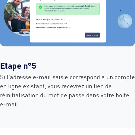
Etape n°5
Si l'adresse e-mail saisie correspond à un compte
en ligne existant, vous recevrez un lien de
réinitialisation du mot de passe dans votre boite
e-mail.