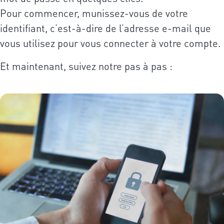
Pour commencer, munissez-vous de votre
identifiant, c’est-à-dire de l’adresse e-mail que
vous utilisez pour vous connecter à votre compte.
Et maintenant, suivez notre pas à pas :