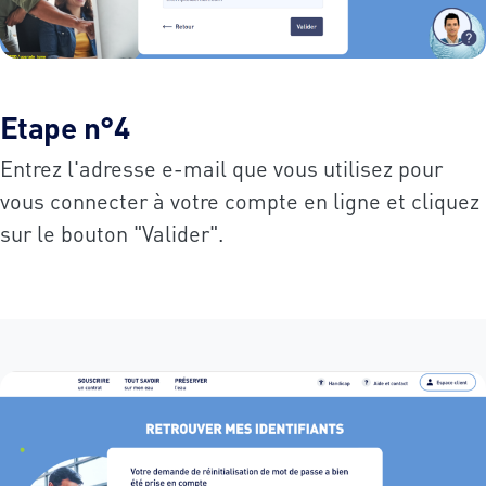
Etape n°4
Entrez l'adresse e-mail que vous utilisez pour
vous connecter à votre compte en ligne et cliquez
sur le bouton "Valider".