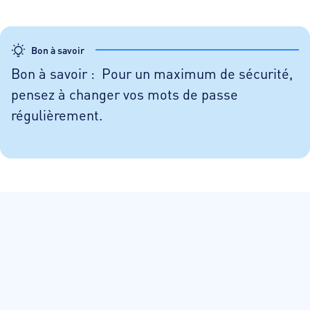
Bon à savoir
Bon à savoir : Pour un maximum de sécurité,
pensez à changer vos mots de passe
régulièrement.