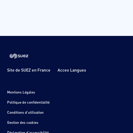
Site de SUEZ en France
Acceo Langues
Mentions Légales
Politique de confidentialité
Conditions d'utilisation
Gestion des cookies
Déclaration d'accessibilité