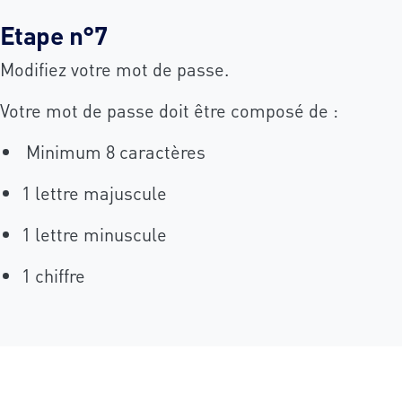
Etape n°7
Modifiez votre mot de passe.
Votre mot de passe doit être composé de :
Minimum 8 caractères
1 lettre majuscule
1 lettre minuscule
1 chiffre