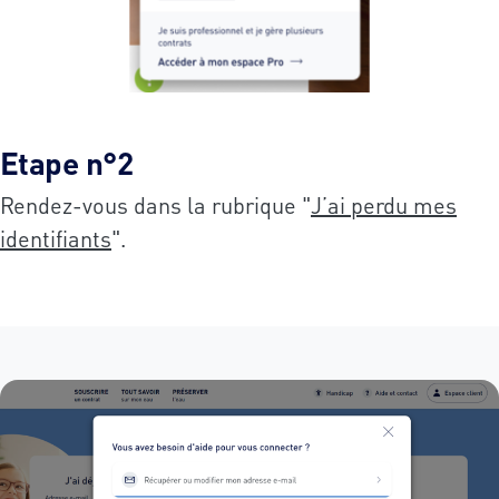
Etape n°2
Rendez-vous dans la rubrique "
J’ai perdu mes
identifiants
".