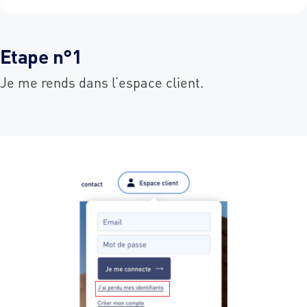
Etape n°1
Je me rends dans l’espace client.