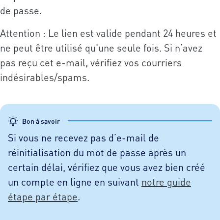
de passe.
Attention : Le lien est valide pendant 24 heures et
ne peut être utilisé qu'une seule fois. Si n’avez
pas reçu cet e-mail, vérifiez vos courriers
indésirables/spams.
Bon à savoir
Si vous ne recevez pas d’e-mail de
réinitialisation du mot de passe après un
certain délai, vérifiez que vous avez bien créé
un compte en ligne en suivant
notre guide
étape par étape
.