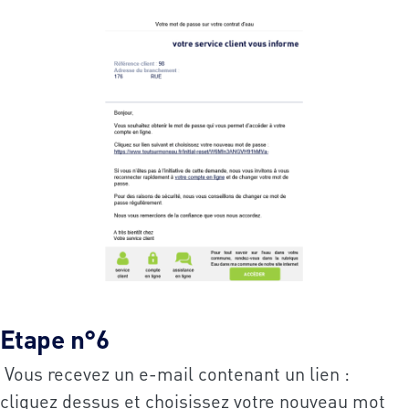
Etape n°6
Vous recevez un e-mail contenant un lien :
cliquez dessus et choisissez votre nouveau mot