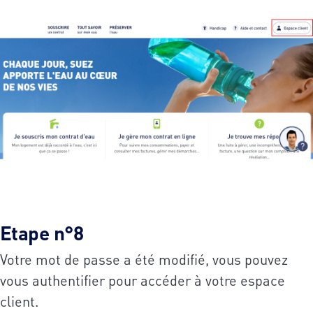
Etape n°8
Votre mot de passe a été modifié, vous pouvez
vous authentifier pour accéder à votre espace
client.