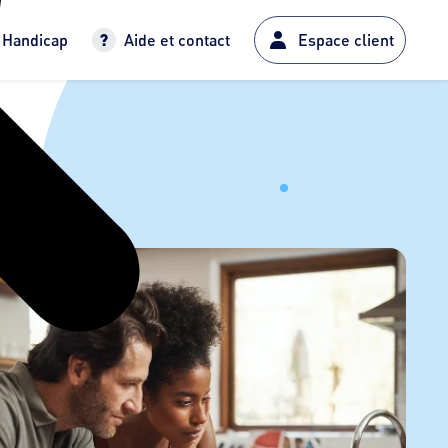
Handicap
Aide et contact
Espace client