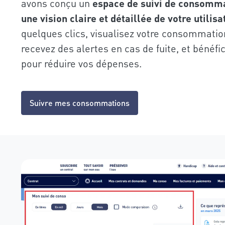
avons conçu un
espace de suivi de consomma
une vision claire et détaillée de votre utilisa
quelques clics, visualisez votre consommation
recevez des alertes en cas de fuite, et bénéfi
pour réduire vos dépenses.
Suivre mes consommations