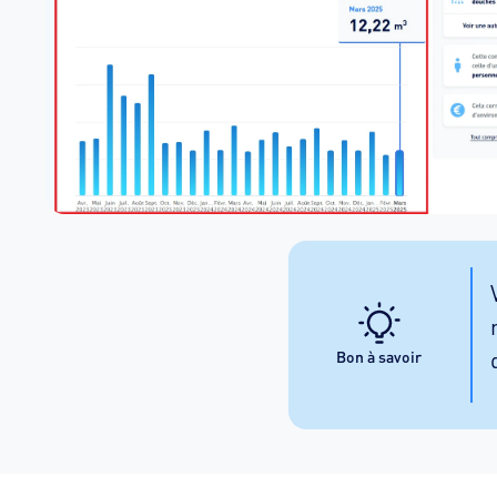
Bon à savoir