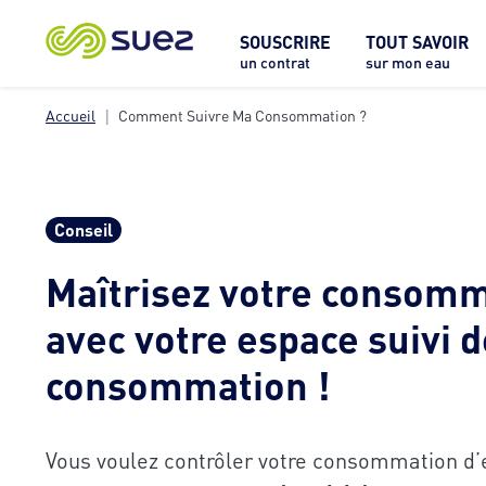
SOUSCRIRE
TOUT SAVOIR
un contrat
sur mon eau
Accueil
Comment Suivre Ma Consommation ?
Conseil
Maîtrisez votre consomm
avec votre espace suivi d
consommation !
Vous voulez contrôler votre consommation d’