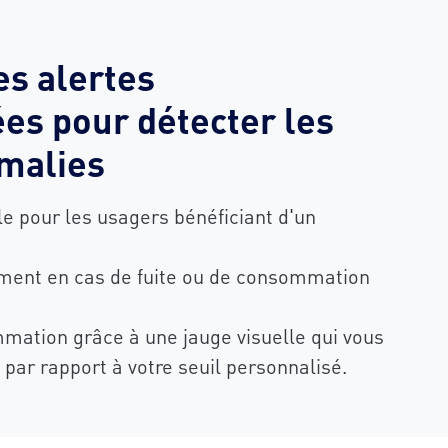
es alertes
es pour détecter les
omalies
le pour les usagers bénéficiant d'un
ment en cas de fuite ou de consommation
ation grâce à une jauge visuelle qui vous
 par rapport à votre seuil personnalisé.