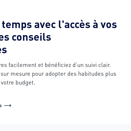
 temps avec l'accès à vos
es conseils
és
s facilement et bénéficiez d’un suivi clair.
 sur mesure pour adopter des habitudes plus
votre budget.
s